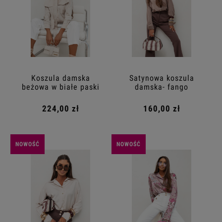
Koszula damska
Satynowa koszula
beżowa w białe paski
damska- fango
224,00 zł
160,00 zł
NOWOŚĆ
NOWOŚĆ