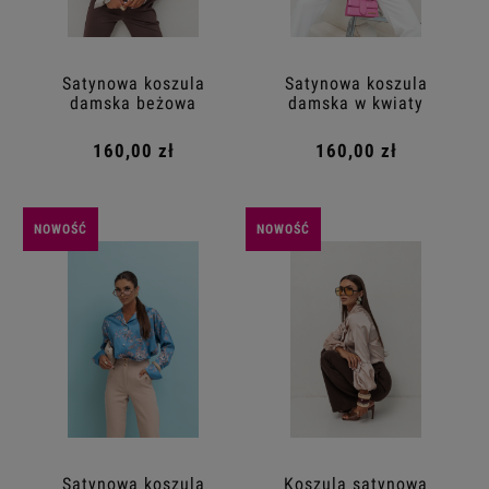
Satynowa koszula
Satynowa koszula
damska beżowa
damska w kwiaty
pudrowy róż
160,00 zł
160,00 zł
NOWOŚĆ
NOWOŚĆ
Satynowa koszula
Koszula satynowa