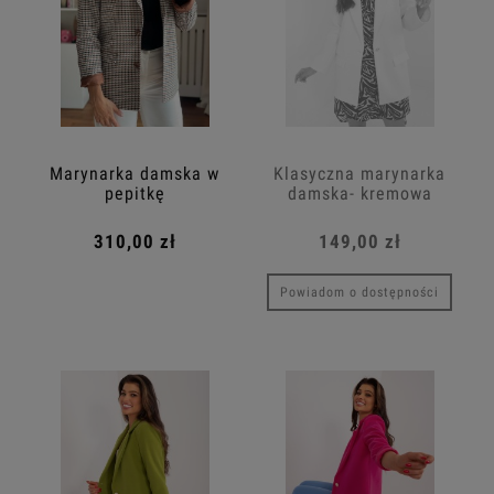
Marynarka damska w
Klasyczna marynarka
pepitkę
damska- kremowa
310,00 zł
149,00 zł
Powiadom o dostępności