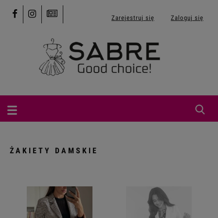
Zarejestruj się
Zaloguj się
ŻAKIETY DAMSKIE