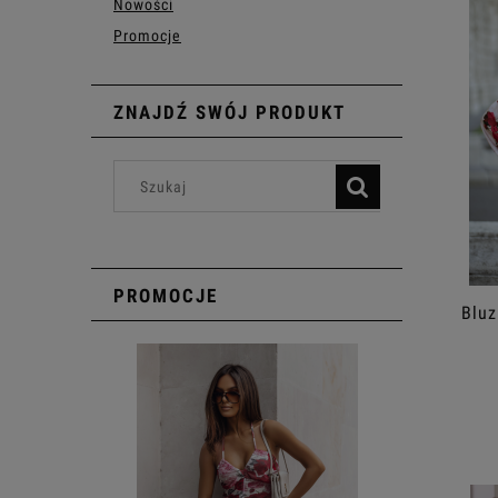
Nowości
Promocje
ZNAJDŹ SWÓJ PRODUKT
PROMOCJE
Bluz