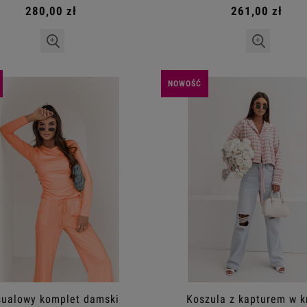
280,00 zł
261,00 zł
NOWOŚĆ
ualowy komplet damski
Koszula z kapturem w k