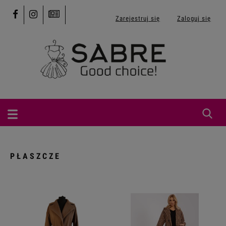
Zarejestruj się
Zaloguj się
PŁASZCZE