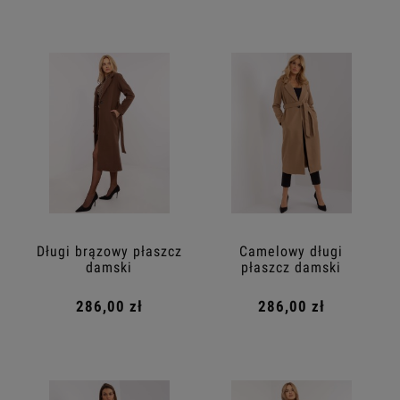
Długi brązowy płaszcz
Camelowy długi
damski
płaszcz damski
286,00 zł
286,00 zł