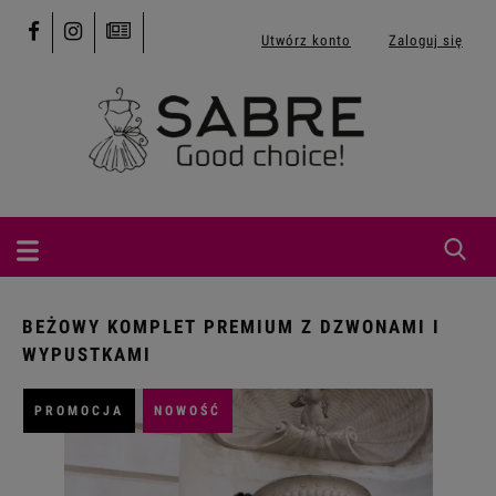
Utwórz konto
Zaloguj się
BEŻOWY KOMPLET PREMIUM Z DZWONAMI I
WYPUSTKAMI
PROMOCJA
NOWOŚĆ